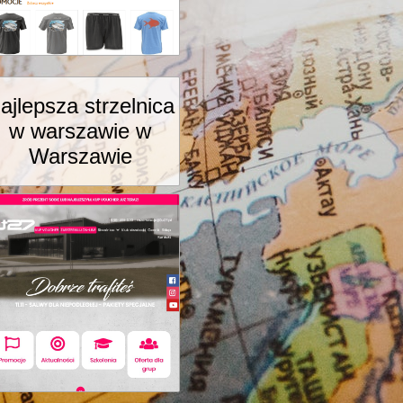
ajlepsza strzelnica
w warszawie w
Warszawie