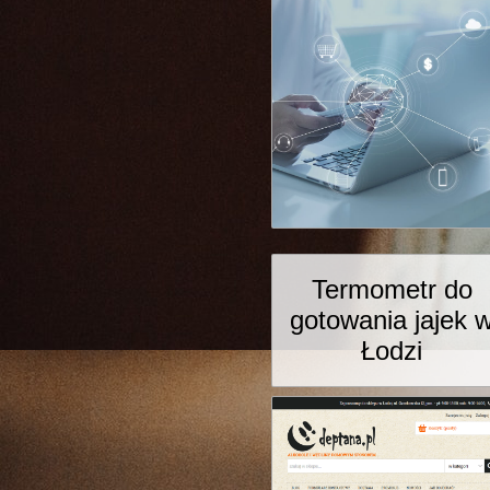
Termometr do
gotowania jajek 
Łodzi