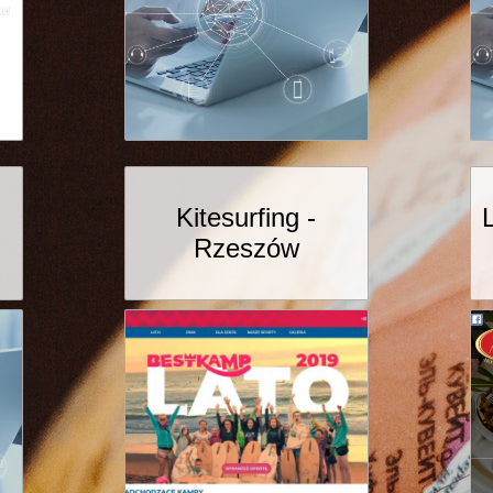
Kitesurfing -
Rzeszów