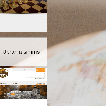
Ubrania simms