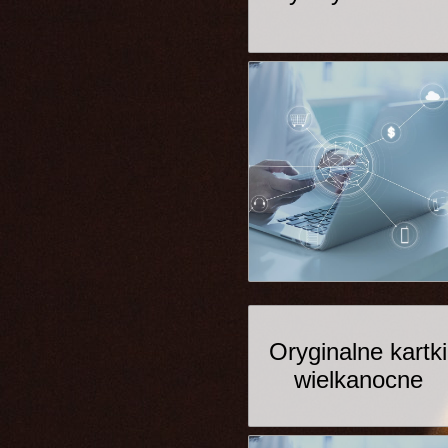
Oryginalne kartki
wielkanocne