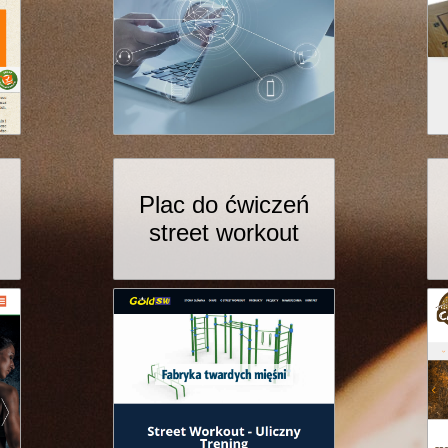
Plac do ćwiczeń
street workout