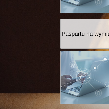
Paspartu na wymi