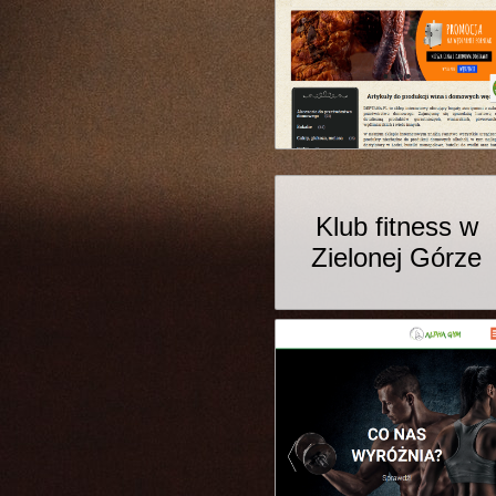
Klub fitness w
Zielonej Górze