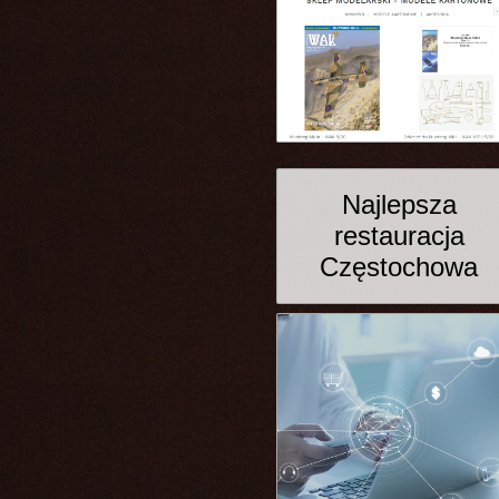
Najlepsza
restauracja
Częstochowa