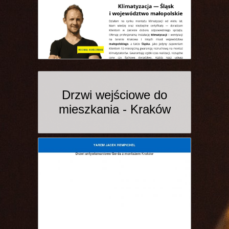
Drzwi wejściowe do
mieszkania - Kraków