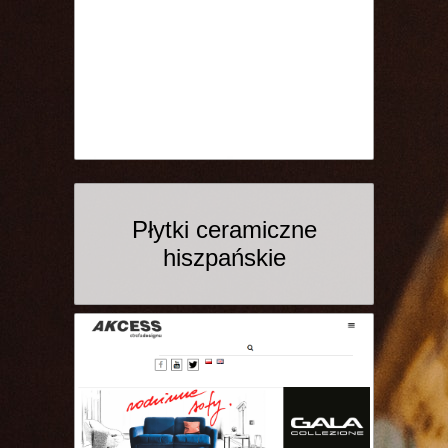
Płytki ceramiczne
hiszpańskie