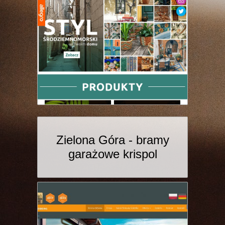
Zielona Góra - bramy
garażowe krispol