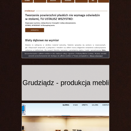
Grudziądz - produkcja mebli