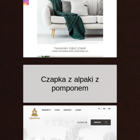
Czapka z alpaki z
pomponem