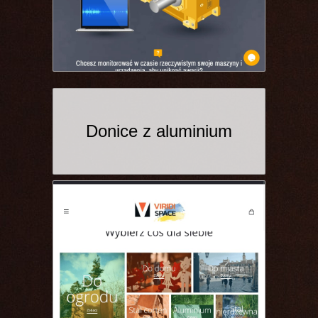
Donice z aluminium