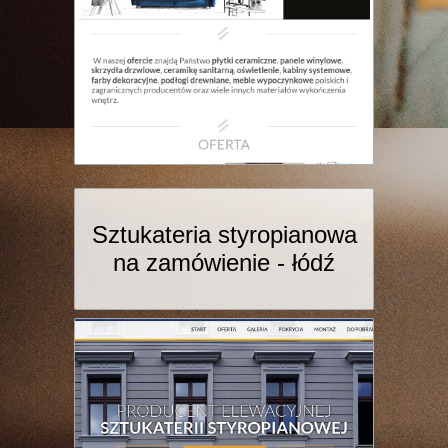
Sztukateria styropianowa
na zamówienie - łódź