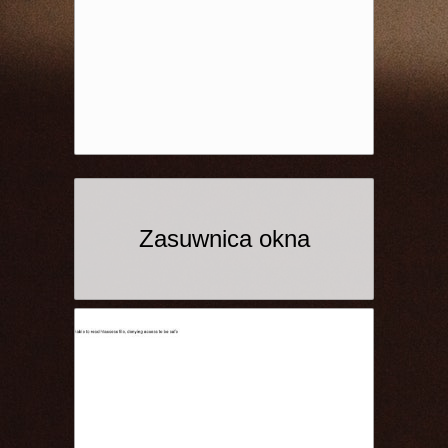
Zasuwnica okna