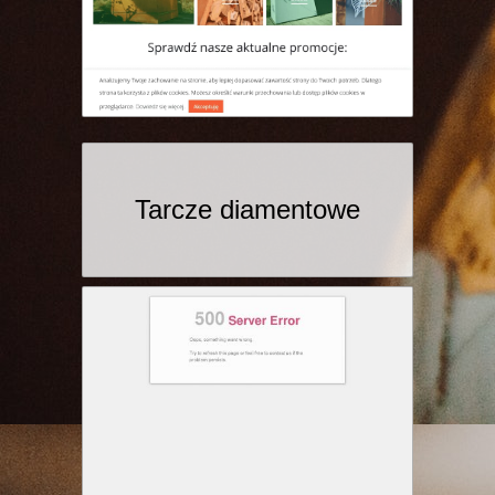
Tarcze diamentowe