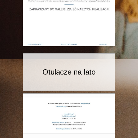
Otulacze na lato