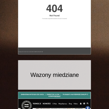
Wazony miedziane