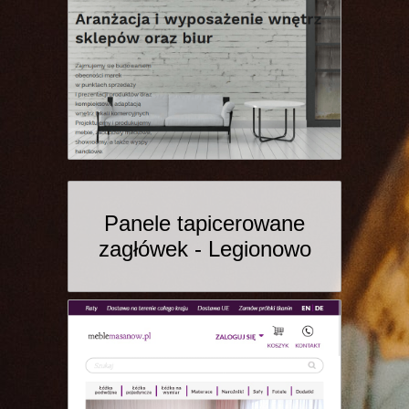
Panele tapicerowane
zagłówek - Legionowo