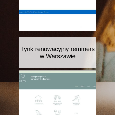
Tynk renowacyjny remmers
w Warszawie