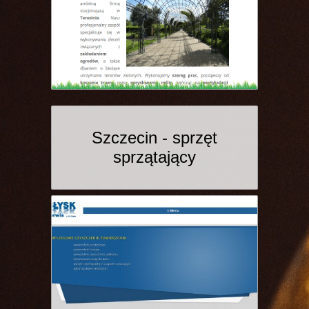
Szczecin - sprzęt
sprzątający