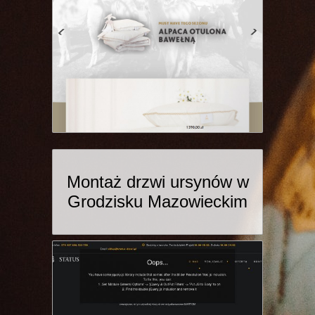
Montaż drzwi ursynów w
Grodzisku Mazowieckim