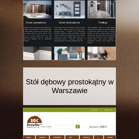
Stół dębowy prostokątny w
Warszawie