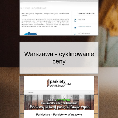
Warszawa - cyklinowanie
ceny