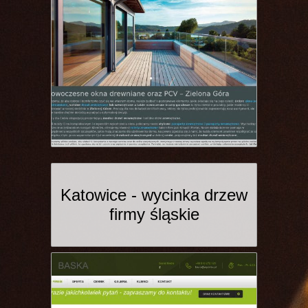
Katowice - wycinka drzew
firmy śląskie