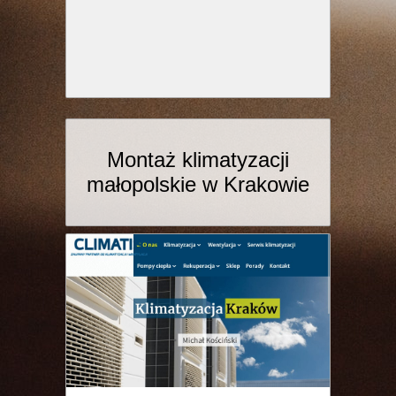
Montaż klimatyzacji
małopolskie w Krakowie