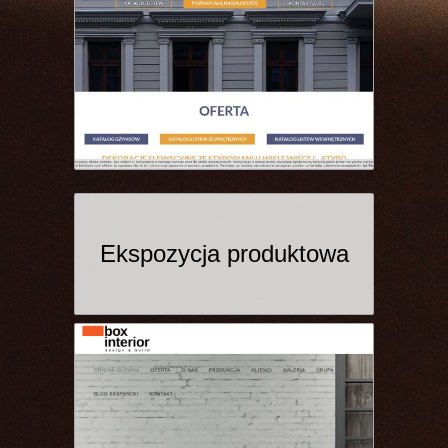
Ekspozycja produktowa