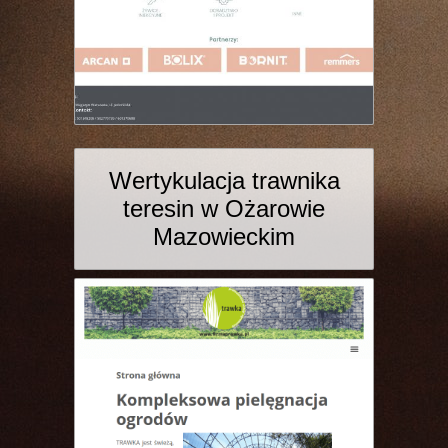
Wertykulacja trawnika
teresin w Ożarowie
Mazowieckim