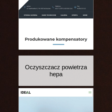
Oczyszczacz powietrza
hepa