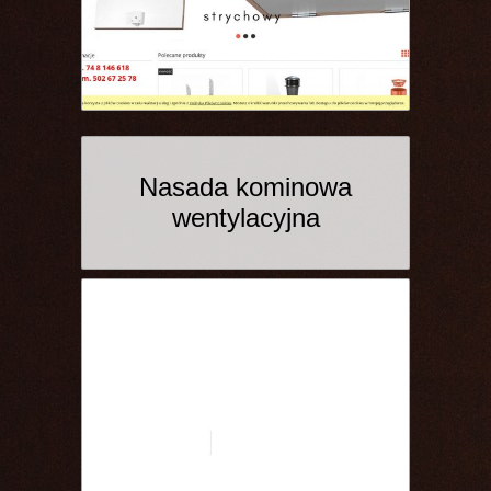
Nasada kominowa
wentylacyjna