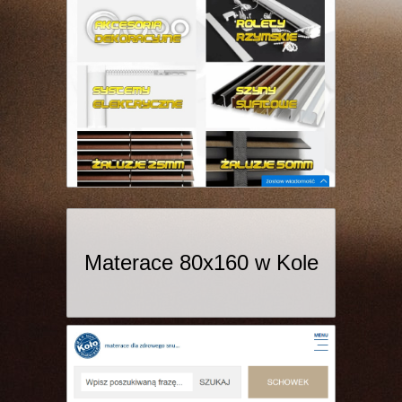
Materace 80x160 w Kole