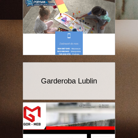
Garderoba Lublin