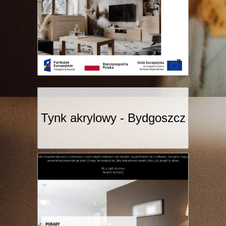
Tynk akrylowy - Bydgoszcz