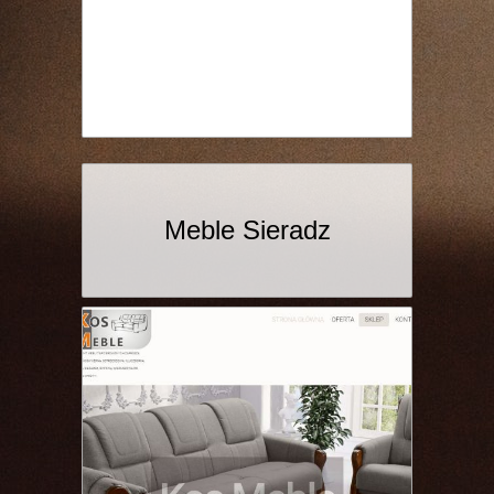
Meble Sieradz