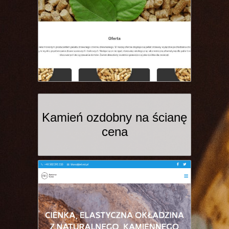
Kamień ozdobny na ścianę
cena