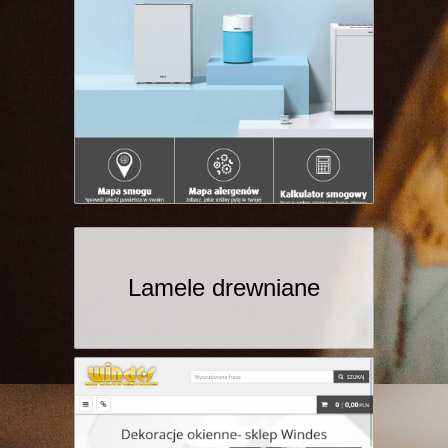
Lamele drewniane