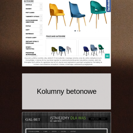
Kolumny betonowe