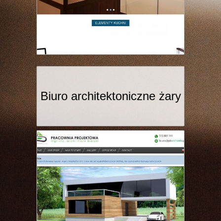
Biuro architektoniczne żary