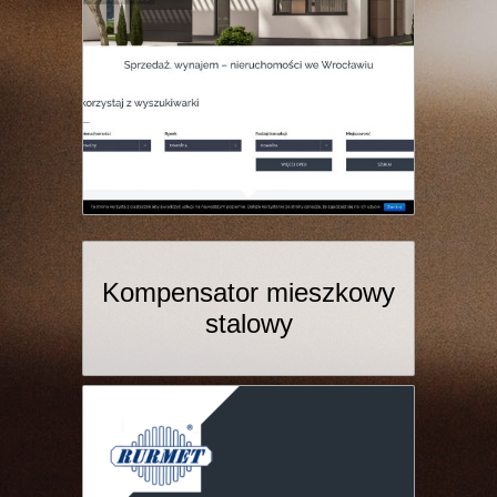
Kompensator mieszkowy
stalowy