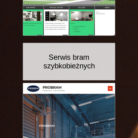
Serwis bram
szybkobieżnych