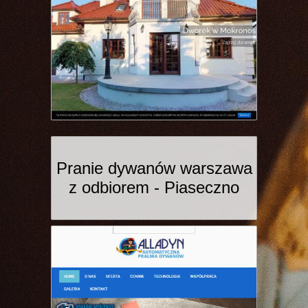
Pranie dywanów warszawa
z odbiorem - Piaseczno