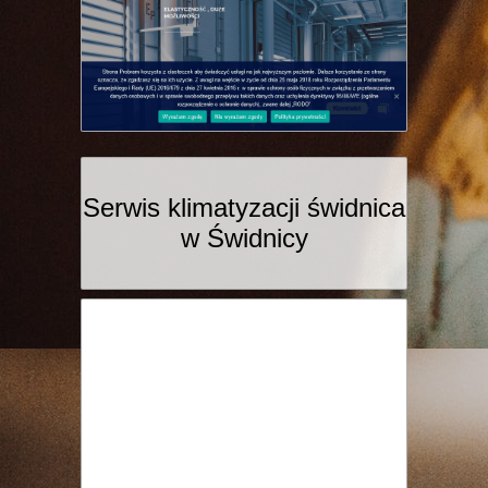
Serwis klimatyzacji świdnica
w Świdnicy