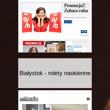
Białystok - rolety naokienne