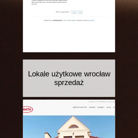
Lokale użytkowe wrocław
sprzedaż