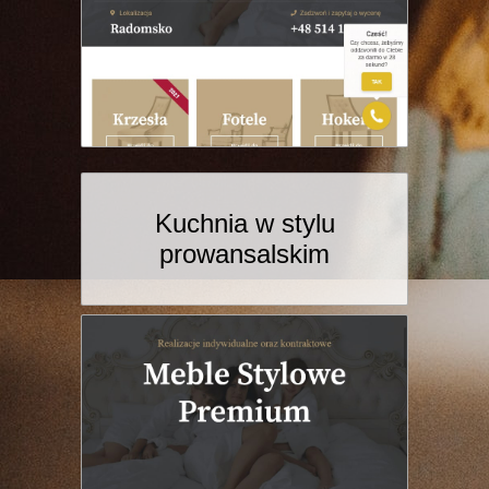
Kuchnia w stylu
prowansalskim