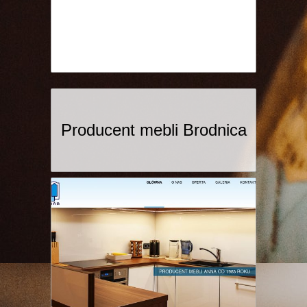
Producent mebli Brodnica