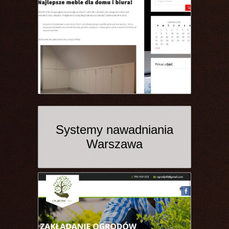
Systemy nawadniania
Warszawa