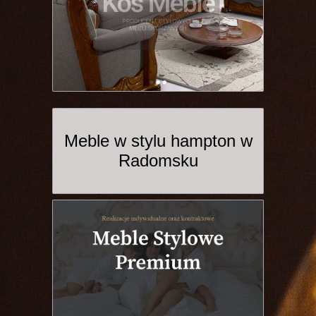
Meble w stylu hampton w
Radomsku