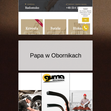
Papa w Obornikach