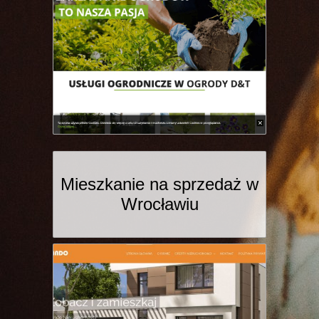
Mieszkanie na sprzedaż w
Wrocławiu