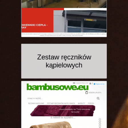
Zestaw ręczników
kąpielowych