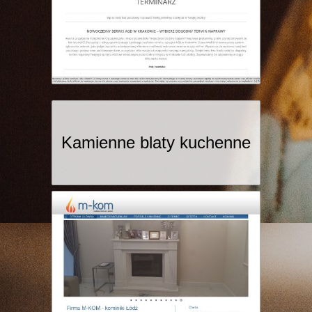
Kamienne blaty kuchenne