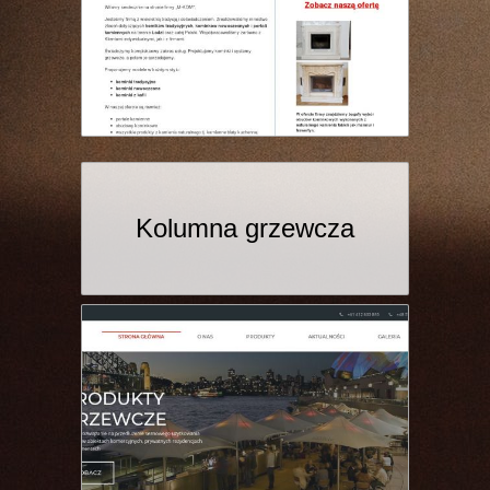
Kolumna grzewcza