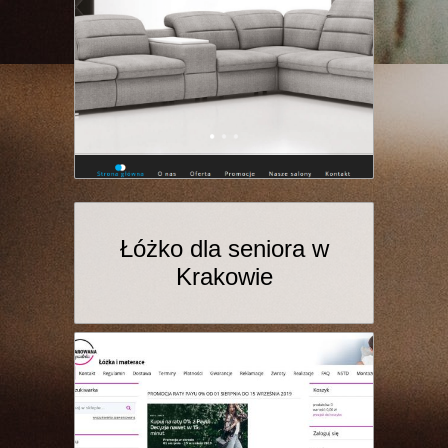
Łóżko dla seniora w
Krakowie