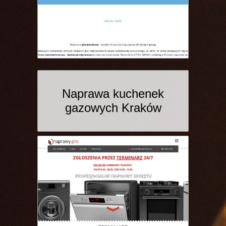
Naprawa kuchenek
gazowych Kraków