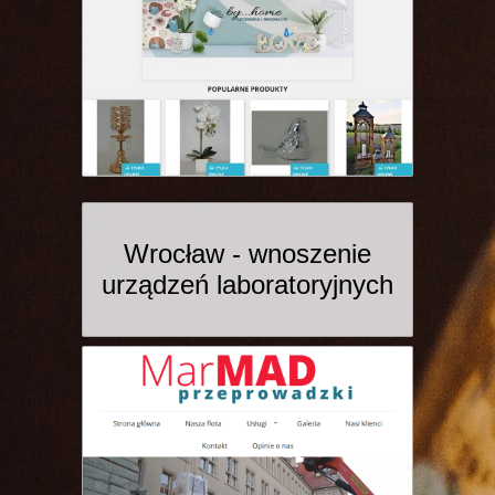
Wrocław - wnoszenie
urządzeń laboratoryjnych