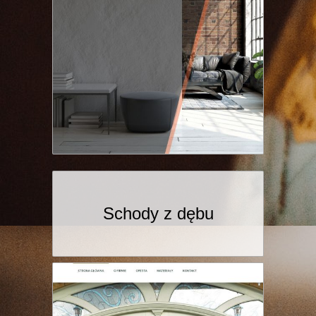
Schody z dębu