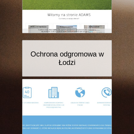
Ochrona odgromowa w
Łodzi