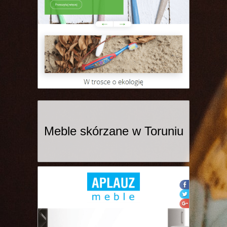
Meble skórzane w Toruniu