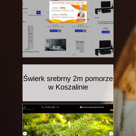
Świerk srebrny 2m pomorze
w Koszalinie