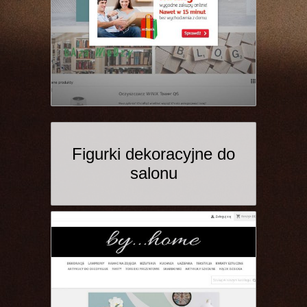
Figurki dekoracyjne do
salonu