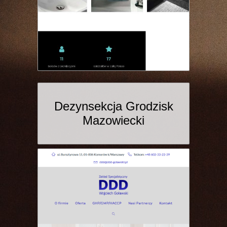
Dezynsekcja Grodzisk
Mazowiecki