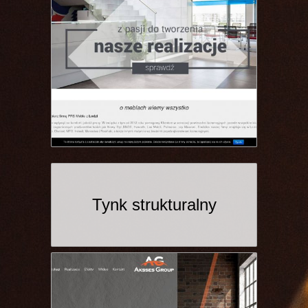
Tynk strukturalny