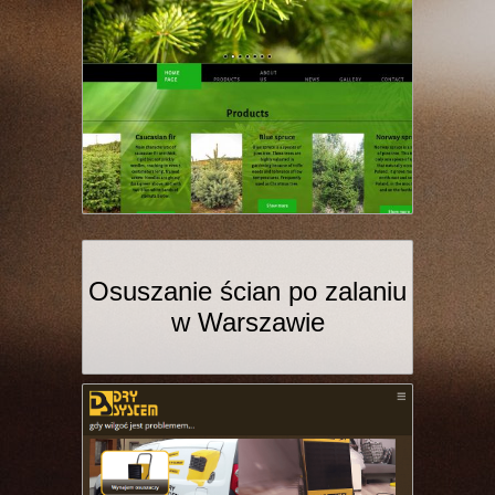
Osuszanie ścian po zalaniu
w Warszawie