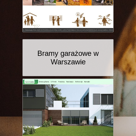
Bramy garażowe w
Warszawie