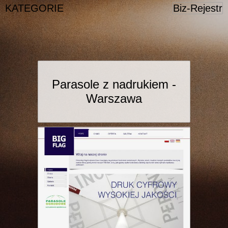
KATEGORIE
Biz-Rejestr
Parasole z nadrukiem -
Warszawa