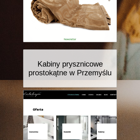
Kabiny prysznicowe
prostokątne w Przemyślu