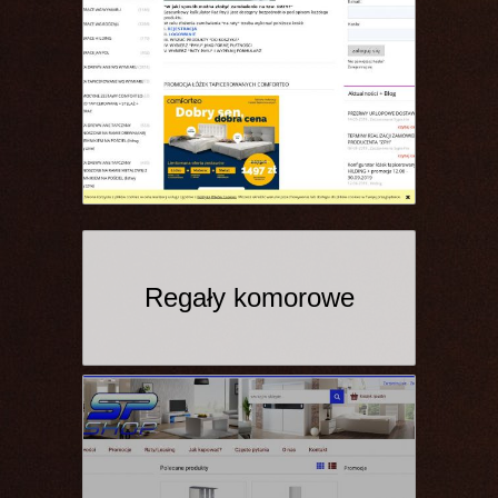
Regały komorowe