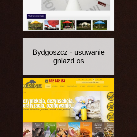
Bydgoszcz - usuwanie
gniazd os