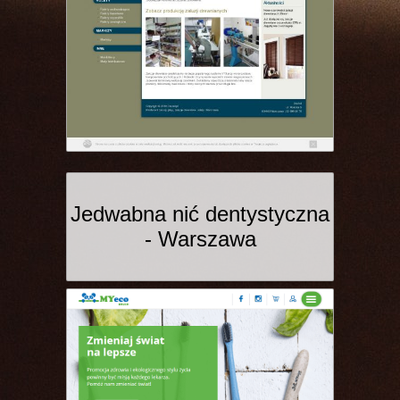
Jedwabna nić dentystyczna
- Warszawa