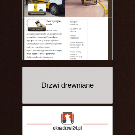
Drzwi drewniane