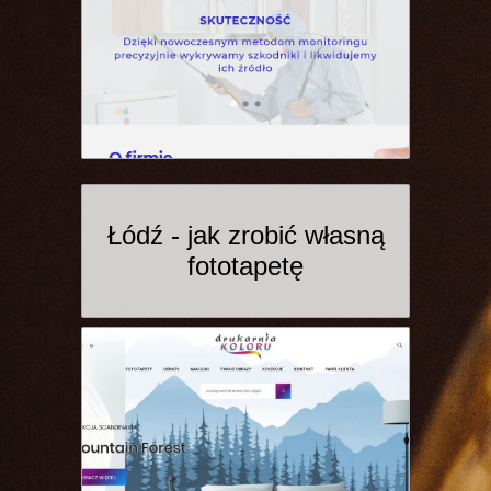
Łódź - jak zrobić własną
fototapetę