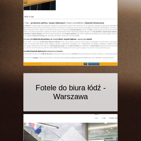
Fotele do biura łódź -
Warszawa