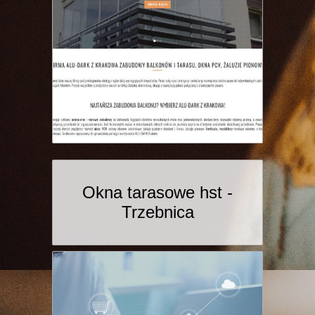
Okna tarasowe hst -
Trzebnica