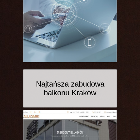
Najtańsza zabudowa
balkonu Kraków