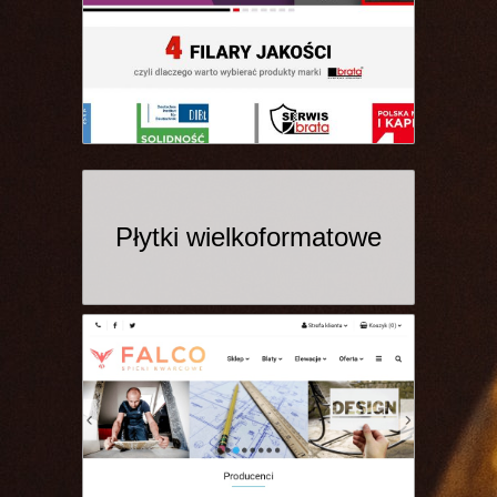
Płytki wielkoformatowe