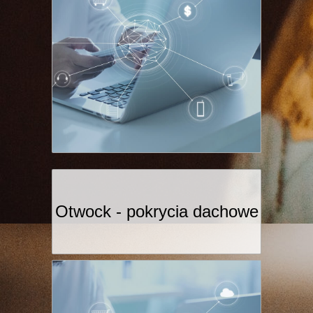
Otwock - pokrycia dachowe