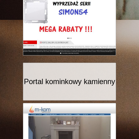
Portal kominkowy kamienny