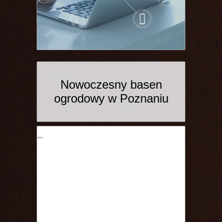
Nowoczesny basen
ogrodowy w Poznaniu