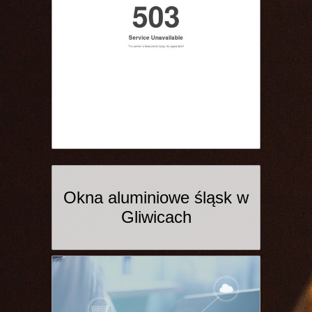
Okna aluminiowe śląsk w
Gliwicach