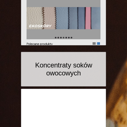
Koncentraty soków
owocowych