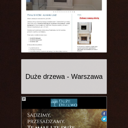
Duże drzewa - Warszawa