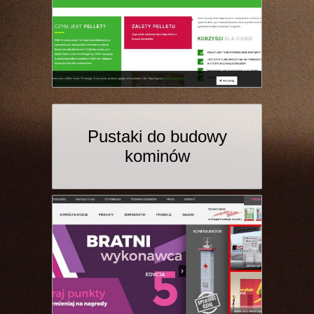
Pustaki do budowy
kominów