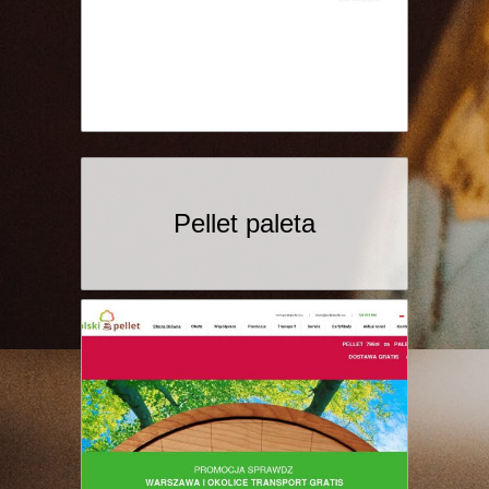
Pellet paleta