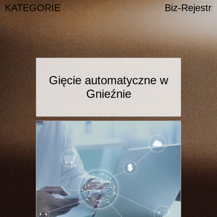
KATEGORIE
Biz-Rejestr
Gięcie automatyczne w
Gnieźnie