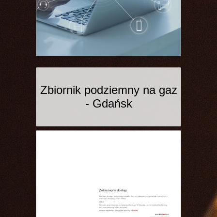
Zbiornik podziemny na gaz
- Gdańsk