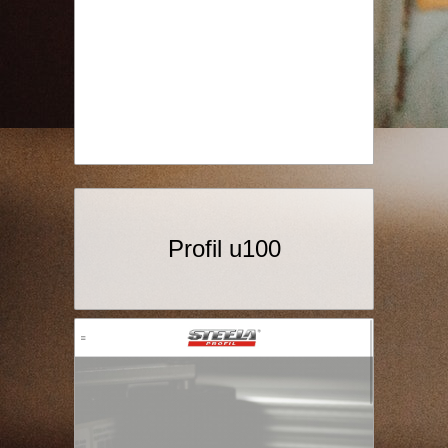
Profil u100