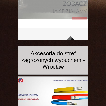
Akcesoria do stref
zagrożonych wybuchem -
Wrocław