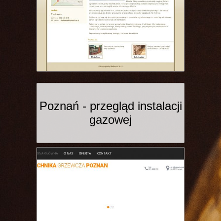
Poznań - przegląd instalacji
gazowej