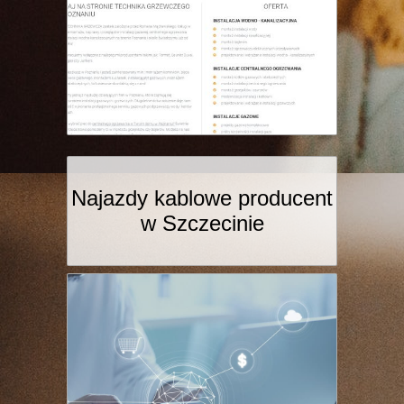
Najazdy kablowe producent
w Szczecinie