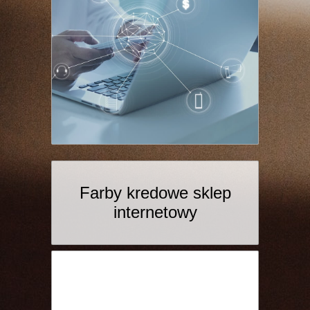
Farby kredowe sklep
internetowy