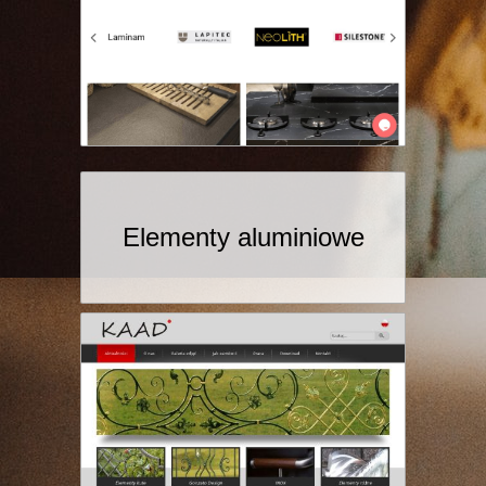
Elementy aluminiowe