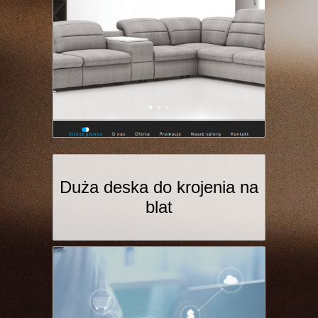
Duża deska do krojenia na
blat