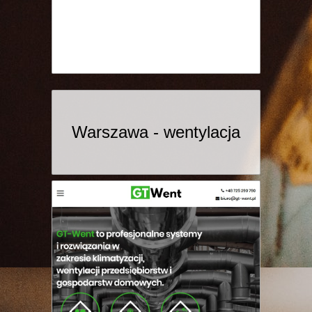
Warszawa - wentylacja