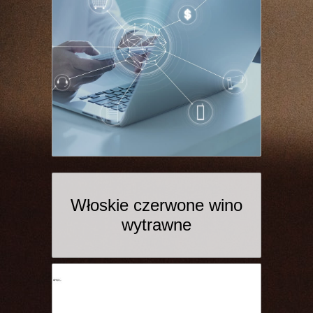
Włoskie czerwone wino
wytrawne