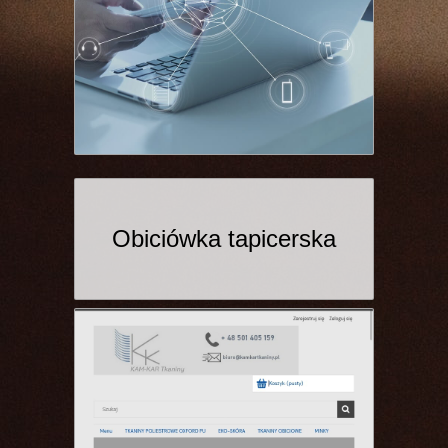
Obiciówka tapicerska