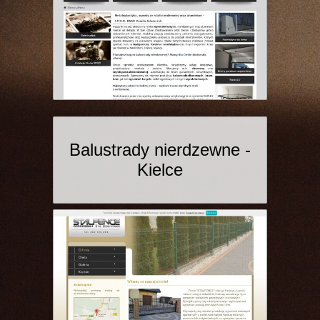
Balustrady nierdzewne -
Kielce