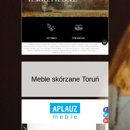
Meble skórzane Toruń