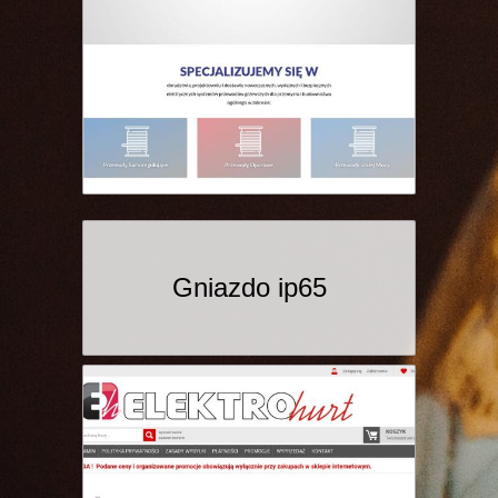
Gniazdo ip65