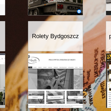
Rolety Bydgoszcz