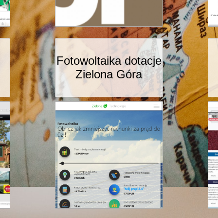
Fotowoltaika dotacje
Zielona Góra