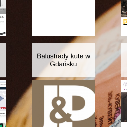
Balustrady kute w
Gdańsku