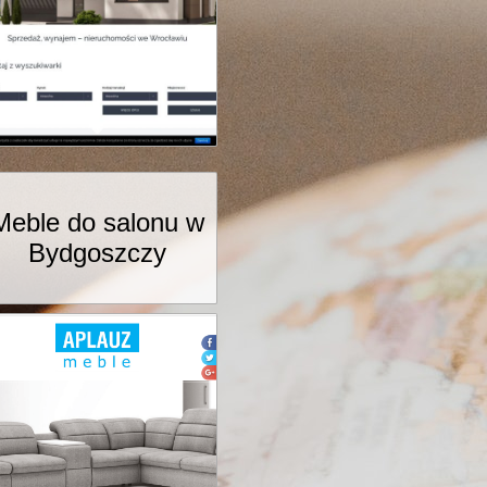
Meble do salonu w
Bydgoszczy