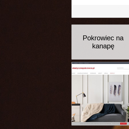
Pokrowiec na
kanapę