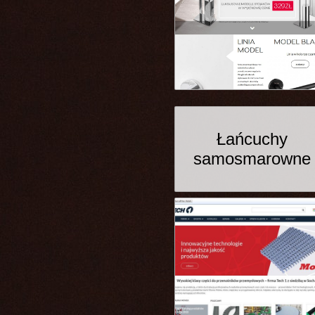
Łańcuchy
samosmarowne