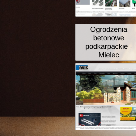
Ogrodzenia
betonowe
podkarpackie -
Mielec