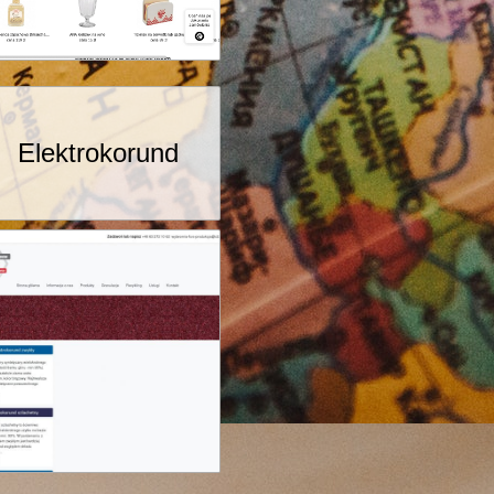
Elektrokorund