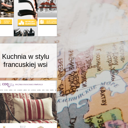
Kuchnia w stylu
francuskiej wsi