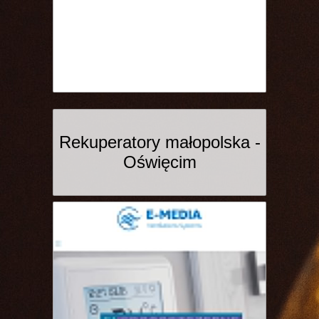
Rekuperatory małopolska -
Oświęcim