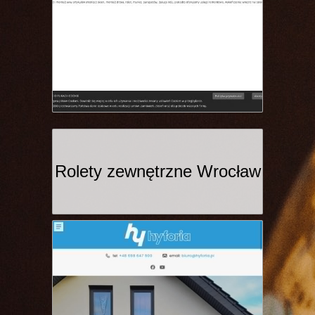
Rolety zewnętrzne Wrocław