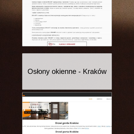
Osłony okienne - Kraków