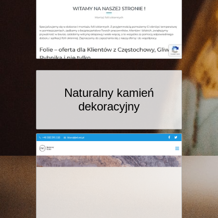
Naturalny kamień
dekoracyjny