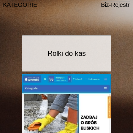
KATEGORIE
Biz-Rejestr
Rolki do kas