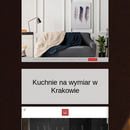
Kuchnie na wymiar w
Krakowie