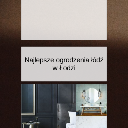
Najlepsze ogrodzenia łódź
w Łodzi