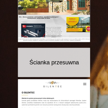
Ścianka przesuwna