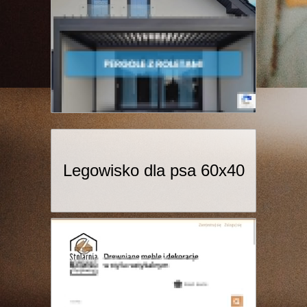
Legowisko dla psa 60x40