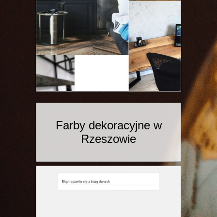
Farby dekoracyjne w
Rzeszowie