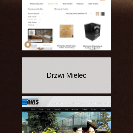
Drzwi Mielec