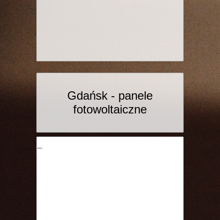
Gdańsk - panele
fotowoltaiczne