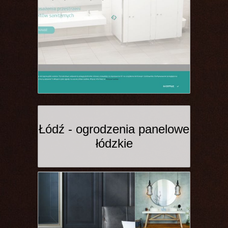
Łódź - ogrodzenia panelowe
łódzkie