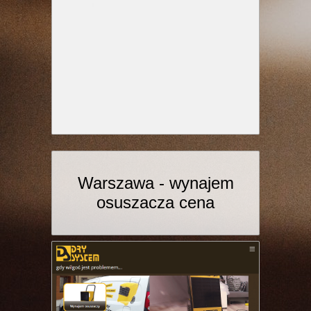
Warszawa - wynajem
osuszacza cena