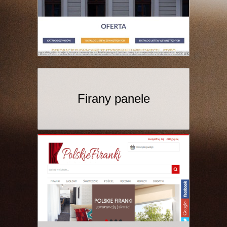
Firany panele