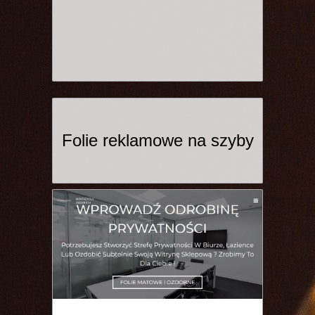
Folie reklamowe na szyby