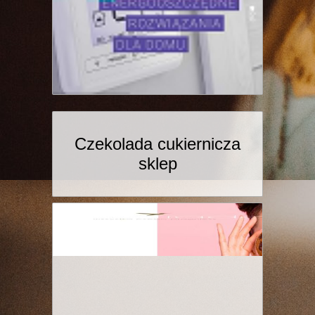
Czekolada cukiernicza
sklep