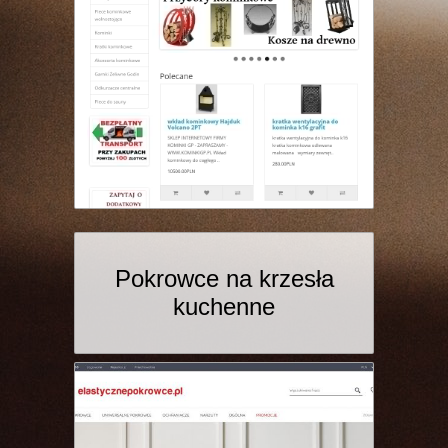
Pokrowce na krzesła
kuchenne