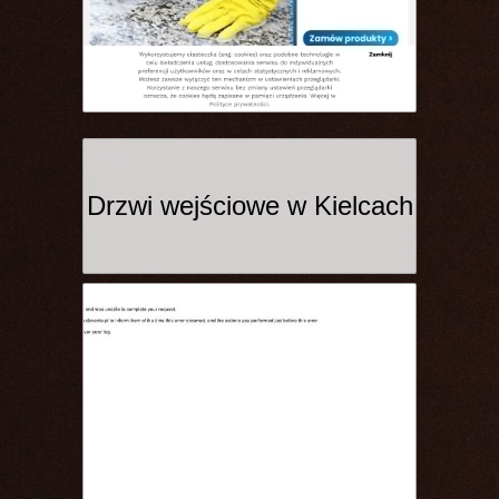
Drzwi wejściowe w Kielcach