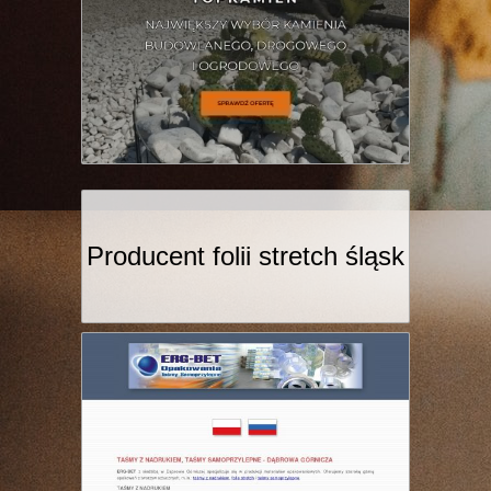
Producent folii stretch śląsk