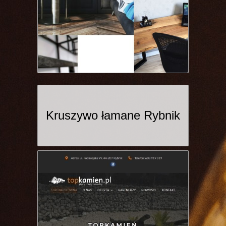
Kruszywo łamane Rybnik