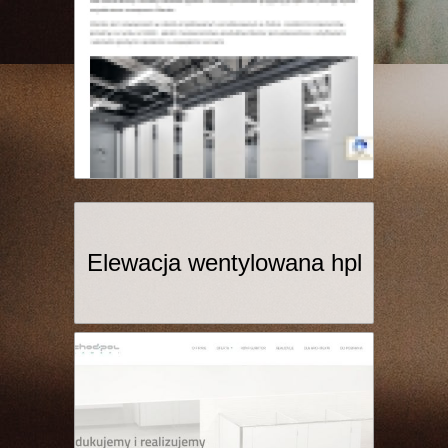
Elewacja wentylowana hpl