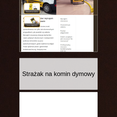
Strażak na komin dymowy