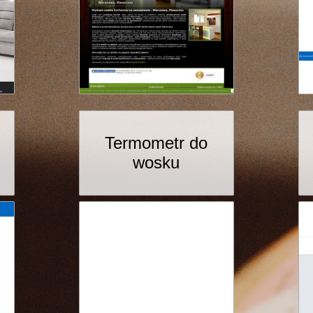
Termometr do
wosku