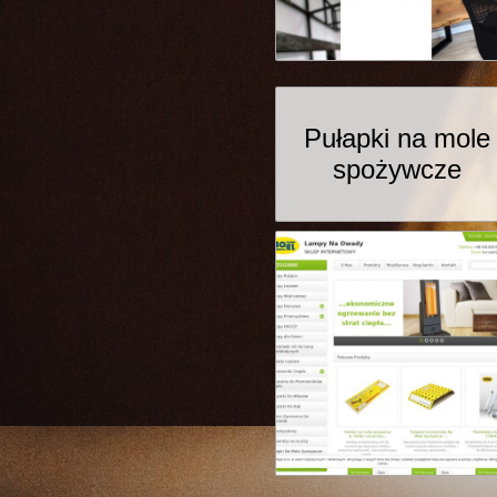
Pułapki na mole
spożywcze