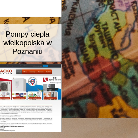
Pompy ciepła
wielkopolska w
Poznaniu