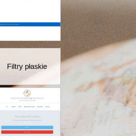
Filtry płaskie