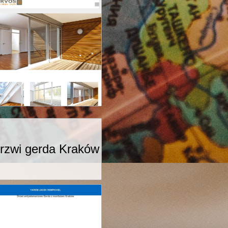
rzwi gerda Kraków