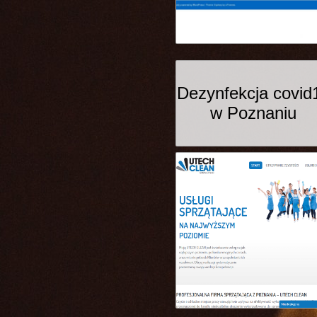
Dezynfekcja covid
w Poznaniu