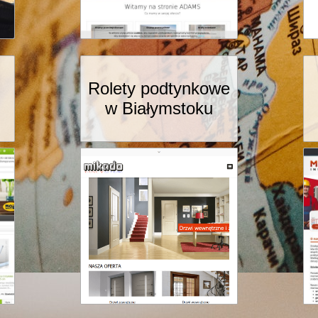
Rolety podtynkowe
w Białymstoku