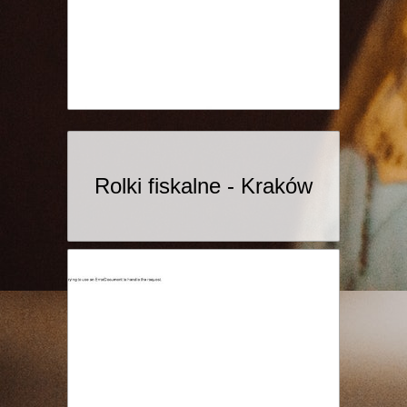
Rolki fiskalne - Kraków