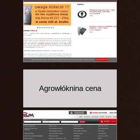
Agrowłóknina cena