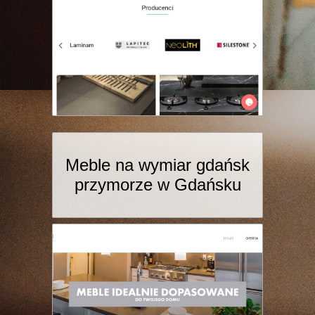
Meble na wymiar gdańsk
przymorze w Gdańsku