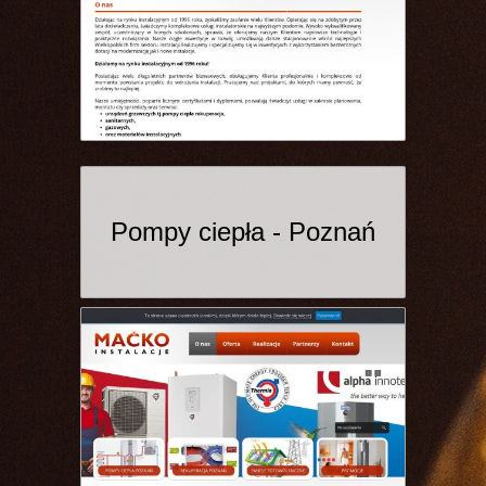
Pompy ciepła - Poznań