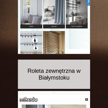
Roleta zewnętrzna w
Białymstoku