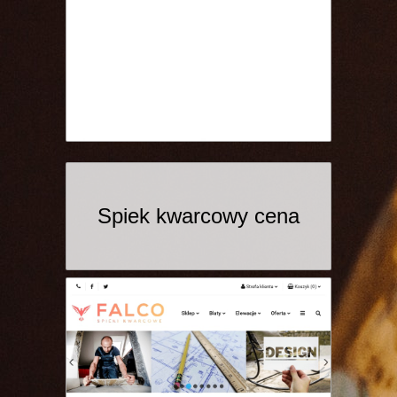
Spiek kwarcowy cena