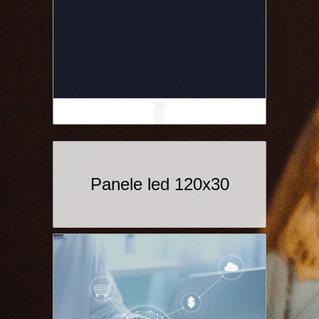
Panele led 120x30