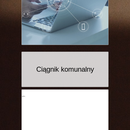
Ciągnik komunalny