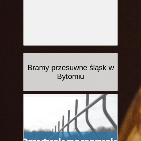
Bramy przesuwne śląsk w
Bytomiu