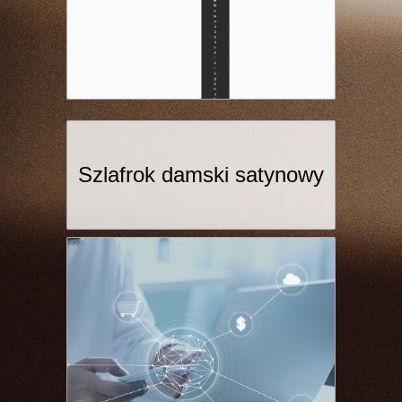
Szlafrok damski satynowy