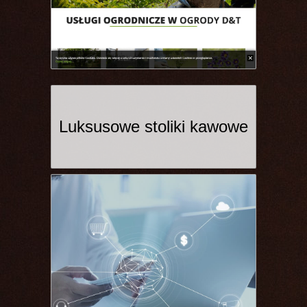
Luksusowe stoliki kawowe