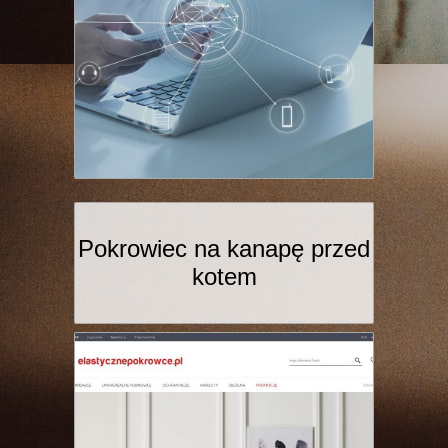
Pokrowiec na kanapę przed
kotem