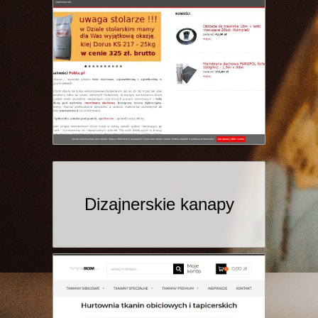
Dizajnerskie kanapy