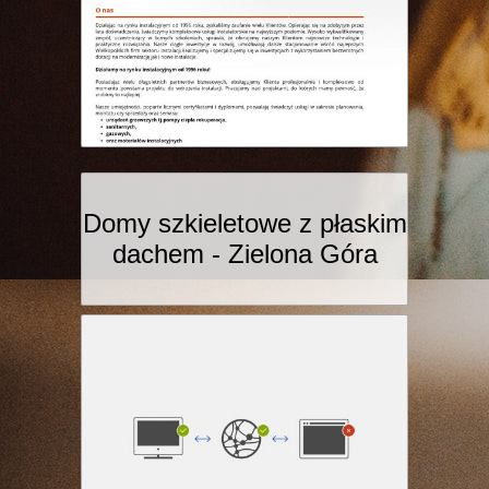
Domy szkieletowe z płaskim
dachem - Zielona Góra