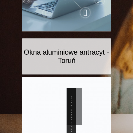
Okna aluminiowe antracyt -
Toruń