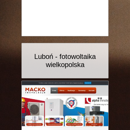
Luboń - fotowoltaika
wielkopolska