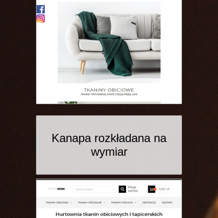
Kanapa rozkładana na
wymiar