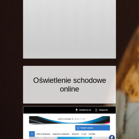
Oświetlenie schodowe
online