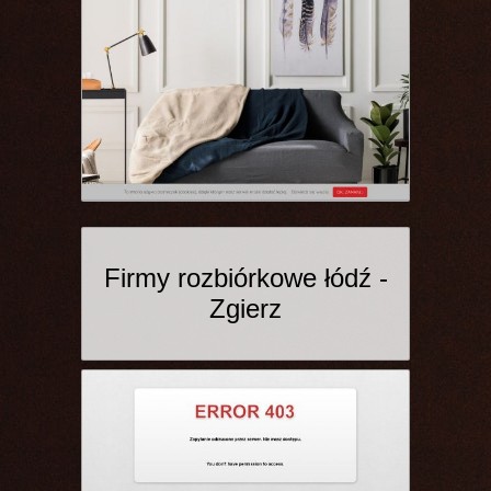
Firmy rozbiórkowe łódź -
Zgierz