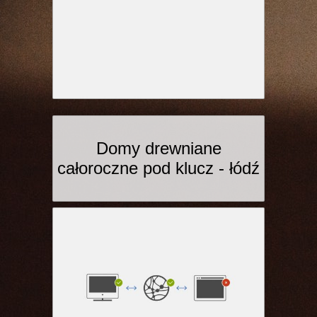
Domy drewniane
całoroczne pod klucz - łódź