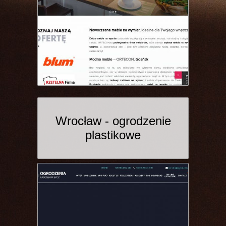
Wrocław - ogrodzenie
plastikowe