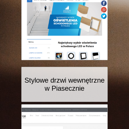
Stylowe drzwi wewnętrzne
w Piasecznie