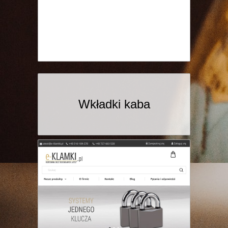
Wkładki kaba