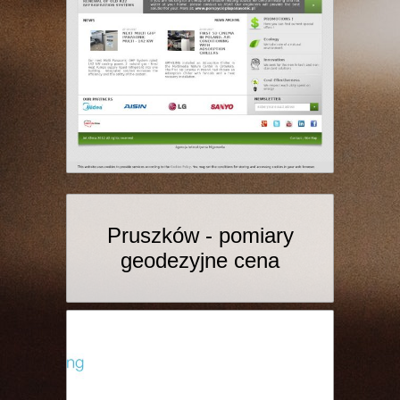
Pruszków - pomiary
geodezyjne cena