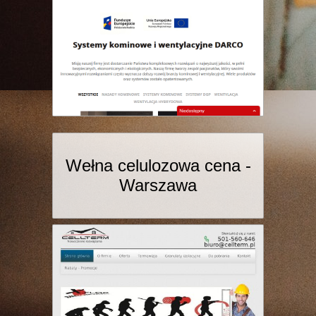
Wełna celulozowa cena -
Warszawa