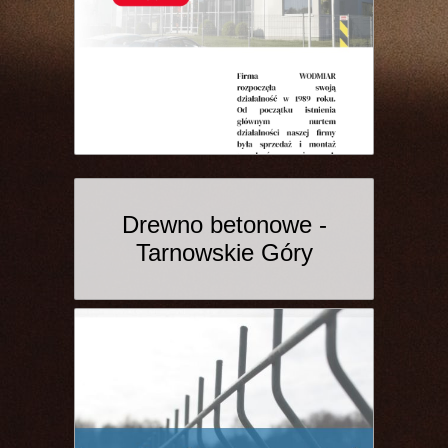
Drewno betonowe -
Tarnowskie Góry