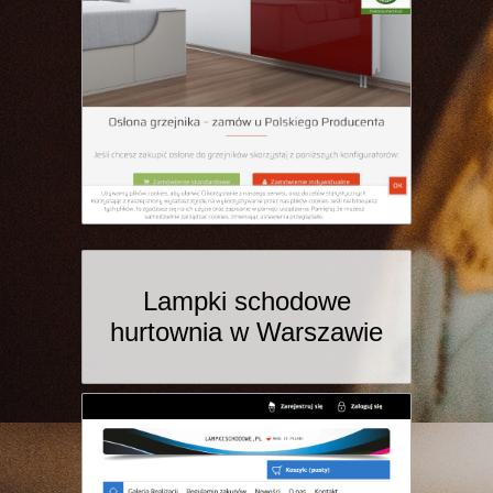
Lampki schodowe
hurtownia w Warszawie