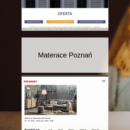
Materace Poznań