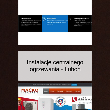
Instalacje centralnego
ogrzewania - Luboń