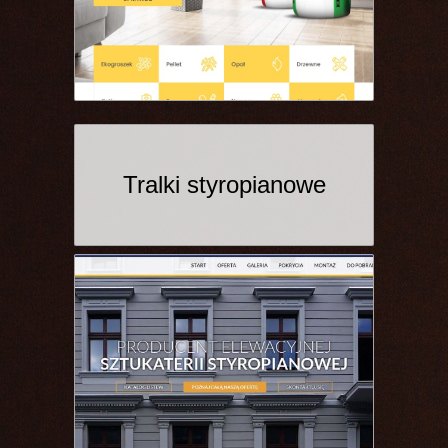
Tralki styropianowe