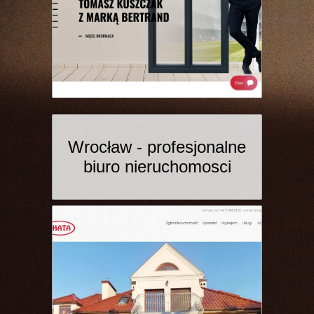
Wrocław - profesjonalne
biuro nieruchomosci