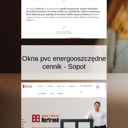
Okna pvc energooszczędne
cennik - Sopot