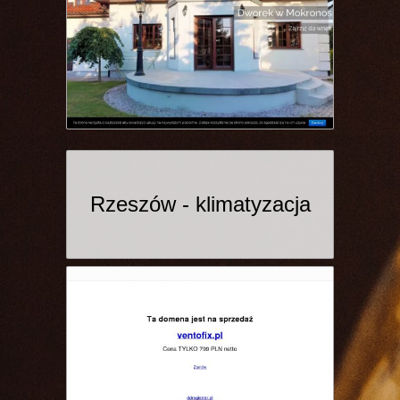
Rzeszów - klimatyzacja