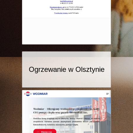
Ogrzewanie w Olsztynie