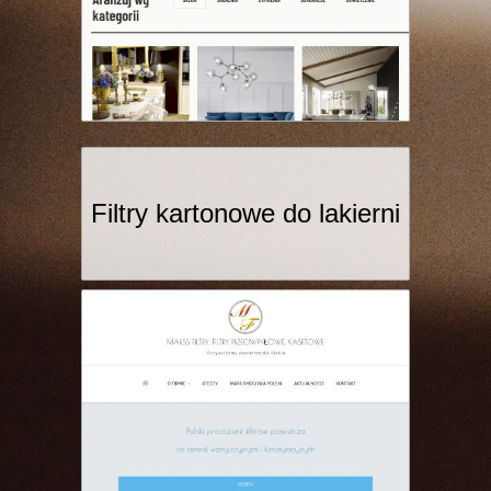
Filtry kartonowe do lakierni