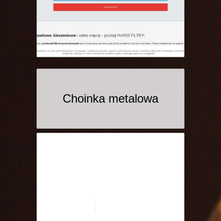
Choinka metalowa