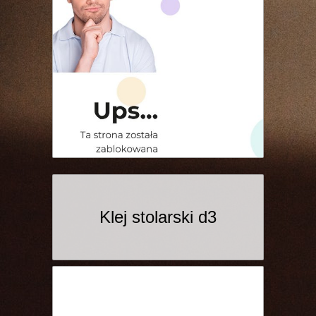
Klej stolarski d3