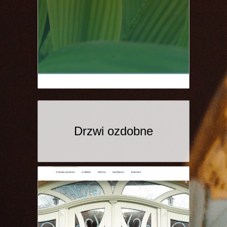
Drzwi ozdobne