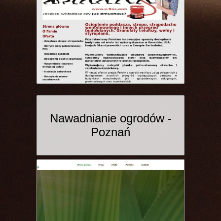
Nawadnianie ogrodów -
Poznań