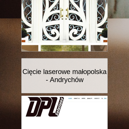
Cięcie laserowe małopolska
- Andrychów