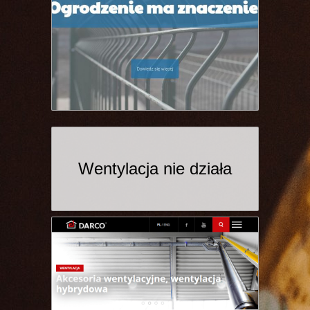
Wentylacja nie działa