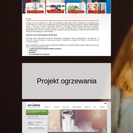
Projekt ogrzewania