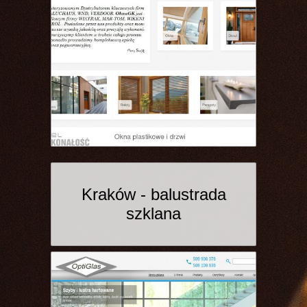
Kraków - balustrada
szklana