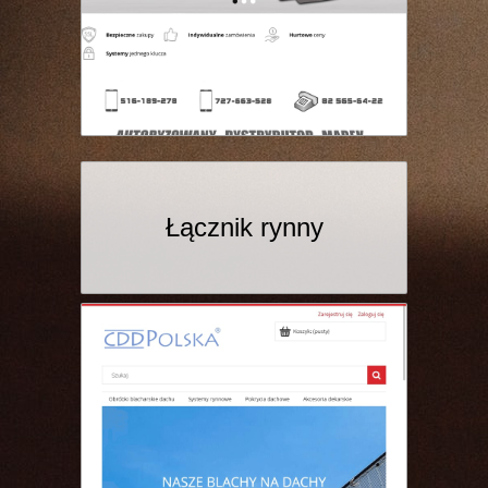
Łącznik rynny